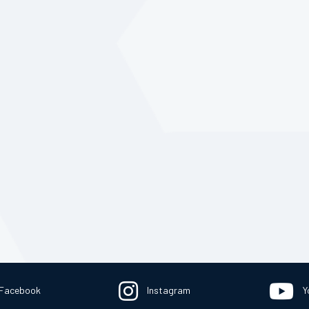
Facebook
Instagram
Y