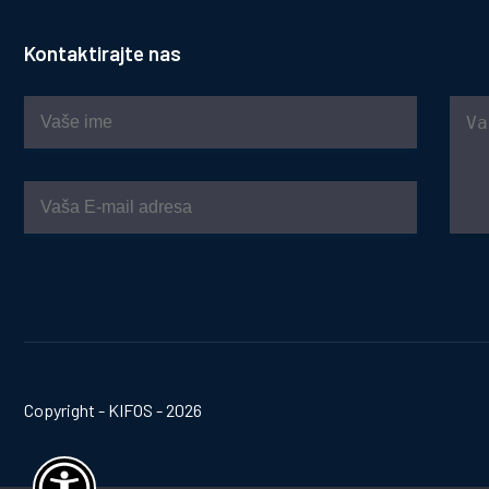
Kontaktirajte nas
Copyright - KIFOS - 2026