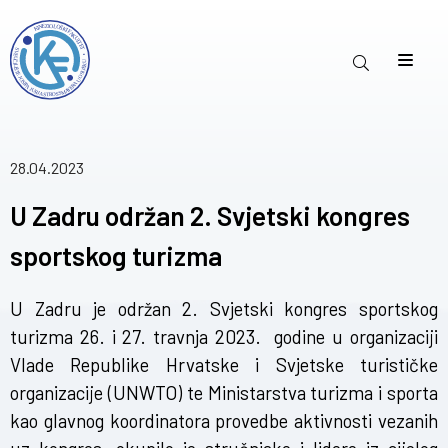
28.04.2023
U Zadru održan 2. Svjetski kongres
sportskog turizma
U Zadru je održan 2. Svjetski kongres sportskog
turizma 26. i 27. travnja 2023. godine u organizaciji
Vlade Republike Hrvatske i Svjetske turističke
organizacije (UNWTO) te Ministarstva turizma i sporta
kao glavnog koordinatora provedbe aktivnosti vezanih