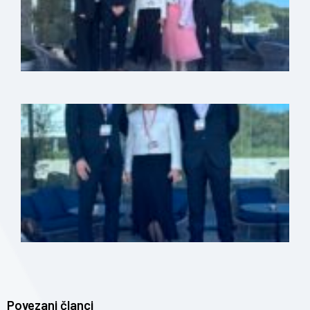
Povezani članci