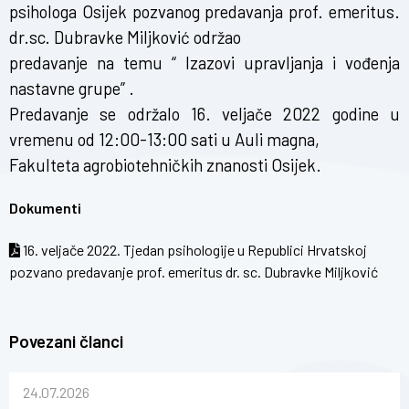
psihologa Osijek pozvanog predavanja prof. emeritus.
dr.sc. Dubravke Miljković održao
predavanje na temu “ Izazovi upravljanja i vođenja
nastavne grupe” .
Predavanje se održalo 16. veljače 2022 godine u
vremenu od 12:00-13:00 sati u Auli magna,
Fakulteta agrobiotehničkih znanosti Osijek.
Dokumenti
16. veljače 2022. Tjedan psihologije u Republici Hrvatskoj
pozvano predavanje prof. emeritus dr. sc. Dubravke Miljković
Povezani članci
24.07.2026