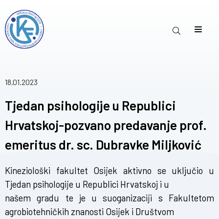
18.01.2023
Tjedan psihologije u Republici
Hrvatskoj-pozvano predavanje prof.
emeritus dr. sc. Dubravke Miljković
Kineziološki fakultet Osijek aktivno se uključio u
Tjedan psihologije u Republici Hrvatskoj i u
našem gradu te je u suoganizaciji s Fakultetom
agrobiotehničkih znanosti Osijek i Društvom