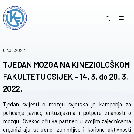
07.03.2022
TJEDAN MOZGA NA KINEZIOLOŠKOM
FAKULTETU OSIJEK – 14. 3. do 20. 3.
2022.
Tjedan svijesti o mozgu svjetska je kampanja za
poticanje javnog entuzijazma i potpore znanosti o
mozgu. Svakog ožujka partneri u svojim zajednicama
organiziraju stručne, zanimljive i korisne aktivnosti