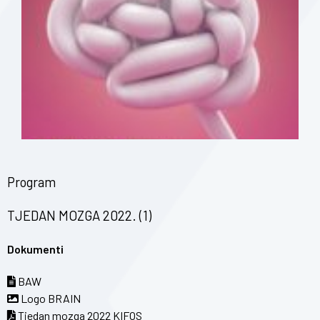
Program
TJEDAN MOZGA 2022. (1)
Dokumenti
BAW
Logo BRAIN
Tjedan mozga 2022 KIFOS