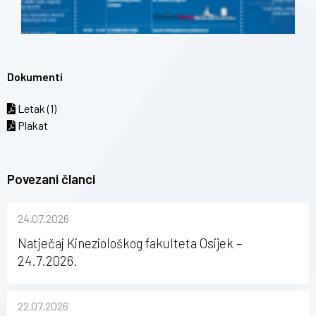
Dokumenti
Letak (1)
Plakat
Povezani članci
24.07.2026
Natječaj Kineziološkog fakulteta Osijek –
24.7.2026.
22.07.2026