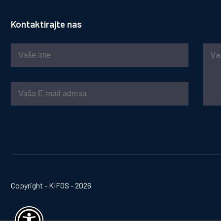
Kontaktirajte nas
Copyright - KIFOS - 2026