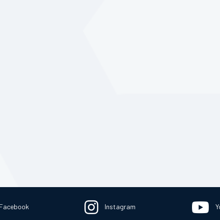
Facebook
Instagram
Y