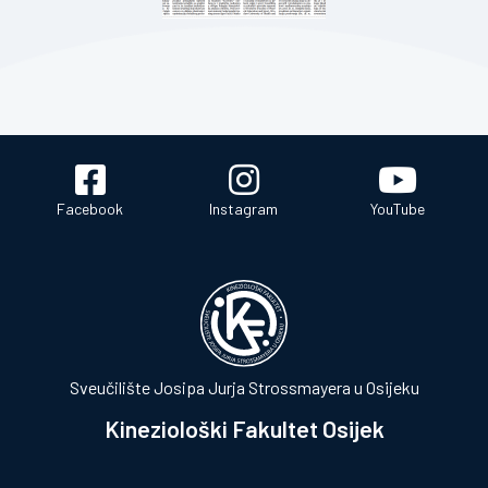
Facebook
Instagram
YouTube
Sveučilište Josipa Jurja Strossmayera u Osijeku
Kineziološki Fakultet Osijek