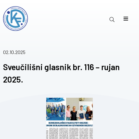
02.10.2025
Sveučilišni glasnik br. 116 – rujan
2025.