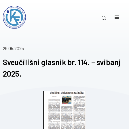
26.05.2025
Sveučilišni glasnik br. 114. – svibanj
2025.