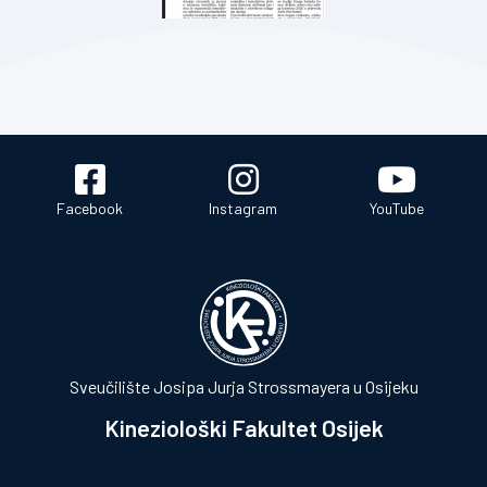
Facebook
Instagram
YouTube
Sveučilište Josipa Jurja Strossmayera u Osijeku
Kineziološki Fakultet Osijek