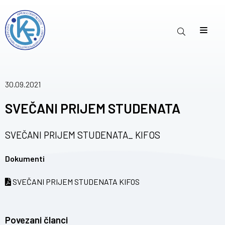
30.09.2021
SVEČANI PRIJEM STUDENATA
SVEČANI PRIJEM STUDENATA_ KIFOS
Dokumenti
SVEČANI PRIJEM STUDENATA KIFOS
Povezani članci