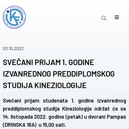
03.10.2022
SVEČANI PRIJAM 1. GODINE
IZVANREDNOG PREDDIPLOMSKOG
STUDIJA KINEZIOLOGIJE
Svečani prijam studenata 1. godine izvanrednog
preddiplomskog studija Kineziologije održat će se
14. listopada 2022. godine (petak) u dvorani Pampas
(DRINSKA 16A) u 15,00 sati.