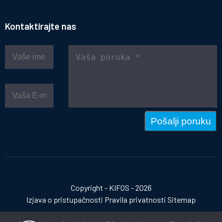
Kontaktirajte nas
Pošalji poruku
Copyright - KIFOS - 2026
Izjava o pristupačnosti
Pravila privatnosti
Sitemap