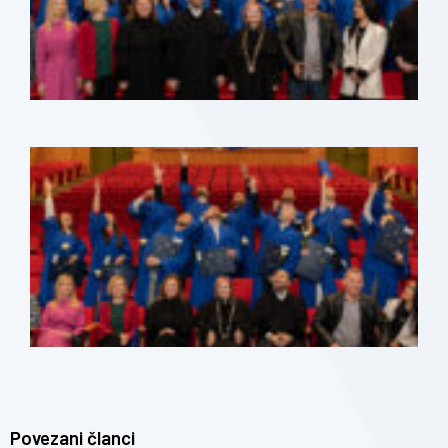
Povezani članci