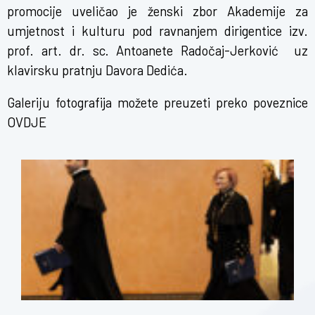
promocije uveličao je ženski zbor Akademije za
umjetnost i kulturu pod ravnanjem dirigentice izv.
prof. art. dr. sc. Antoanete Radočaj-Jerković uz
klavirsku pratnju Davora Dedića.
Galeriju fotografija možete preuzeti preko poveznice
OVDJE