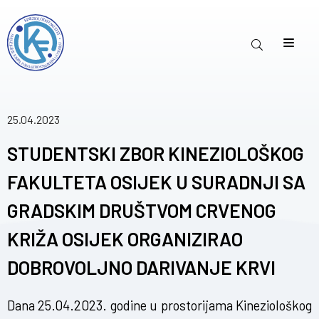
25.04.2023
STUDENTSKI ZBOR KINEZIOLOŠKOG
FAKULTETA OSIJEK U SURADNJI SA
GRADSKIM DRUŠTVOM CRVENOG
KRIŽA OSIJEK ORGANIZIRAO
DOBROVOLJNO DARIVANJE KRVI
Dana 25.04.2023. godine u prostorijama Kineziološkog