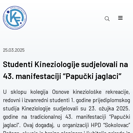
25.03.2025
Studenti Kineziologije sudjelovali na
43. manifestaciji “Papučki jaglaci”
U sklopu kolegija Osnove kineziološke rekreacije,
redovni i izvanredni studenti 1. godine prijediplomskog
studija Kineziologije sudjelovali su 23. ožujka 2025.
godine na tradicionalnoj 43. manifestaciji “Papučki
jaglaci”. Ovaj događaj, u organizaciji HPD “Sokolovac”