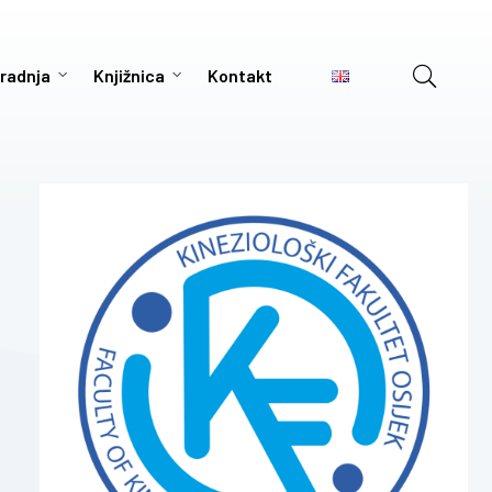
radnja
Knjižnica
Kontakt