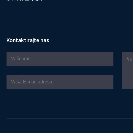
Kontaktirajte nas