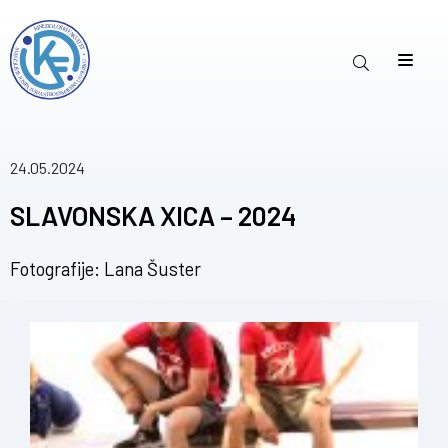
24.05.2024
SLAVONSKA XICA – 2024
Fotografije: Lana Šuster