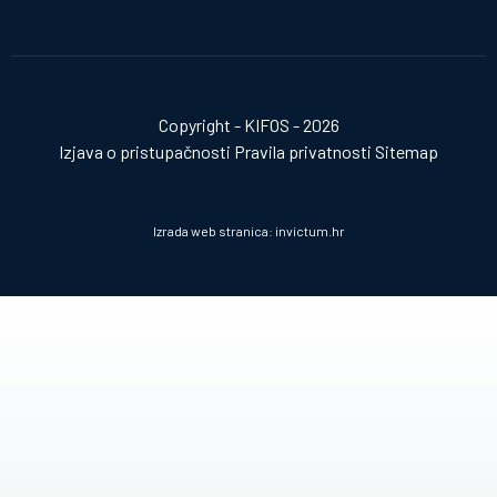
Copyright - KIFOS - 2026
Izjava o pristupačnosti
Pravila privatnosti
Sitemap
Izrada web stranica:
invictum.hr