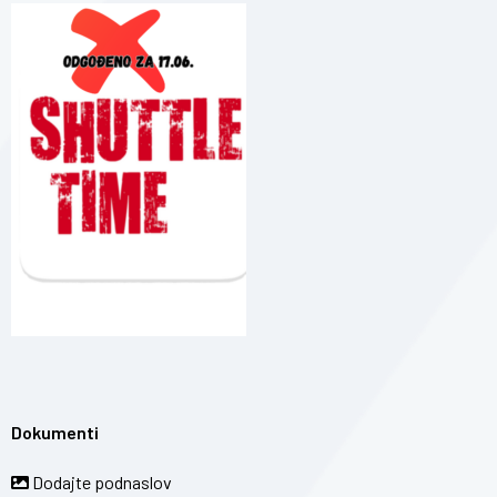
Dokumenti
Dodajte podnaslov