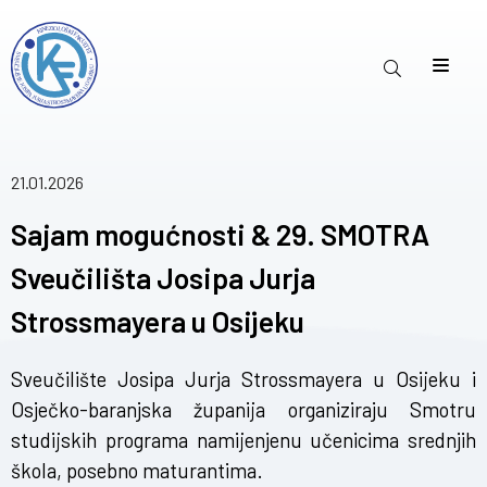
21.01.2026
Sajam mogućnosti & 29. SMOTRA
Sveučilišta Josipa Jurja
Strossmayera u Osijeku
Sveučilište Josipa Jurja Strossmayera u Osijeku i
Osječko-baranjska županija organiziraju Smotru
studijskih programa namijenjenu učenicima srednjih
škola, posebno maturantima.