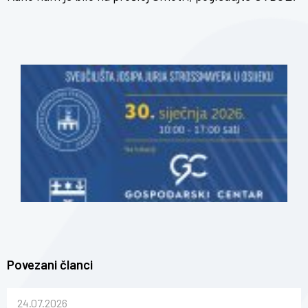
Povezani članci
24.07.2026