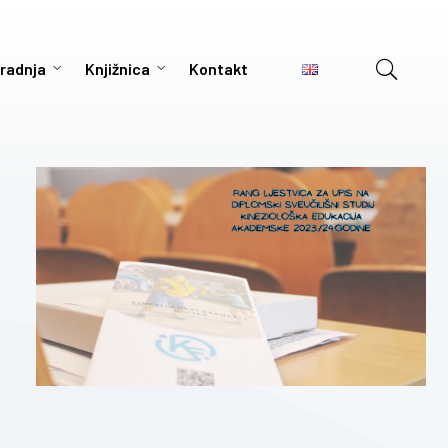
radnja
Knjižnica
Kontakt