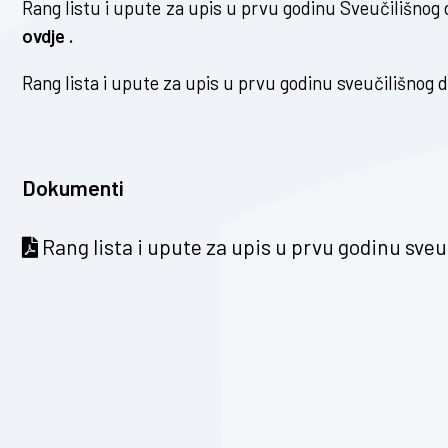
Rang listu i upute za upis u prvu godinu Sveučilišnog
ovdje .
Rang lista i upute za upis u prvu godinu sveučilišnog 
Dokumenti
Rang lista i upute za upis u prvu godinu sve