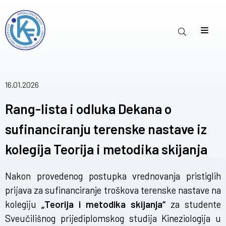
16.01.2026
Rang-lista i odluka Dekana o
sufinanciranju terenske nastave iz
kolegija Teorija i metodika skijanja
Nakon provedenog postupka vrednovanja pristiglih
prijava za sufinanciranje troškova terenske nastave na
kolegiju
„Teorija i metodika skijanja“
za studente
Sveučilišnog prijediplomskog studija Kineziologija u