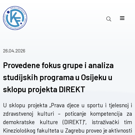
26.04.2026
Provedene fokus grupe i analiza
studijskih programa u Osijeku u
sklopu projekta DIREKT
U sklopu projekta „Prava djece u sportu i tjelesnoj i
zdravstvenoj kulturi – poticanje kompetencija za
demokratske kulture (DIREKT)“, istraživački tim
Kineziološkog fakulteta u Zagrebu proveo je aktivnosti