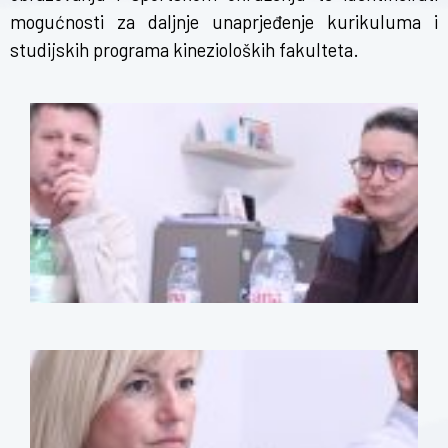
mogućnosti za daljnje unaprjeđenje kurikuluma i
studijskih programa kinezioloških fakulteta.