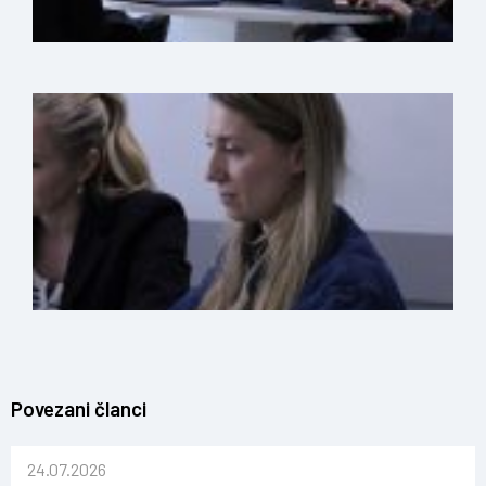
Povezani članci
24.07.2026