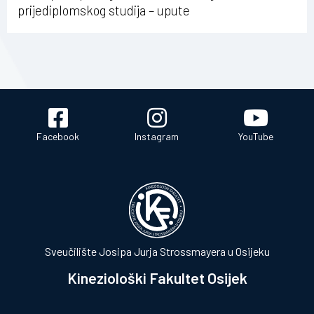
prijediplomskog studija – upute
Facebook
Instagram
YouTube
Sveučilište Josipa Jurja Strossmayera u Osijeku
Kineziološki Fakultet Osijek