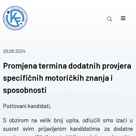
29.08.2024
Promjena termina dodatnih provjera
specifičnih motoričkih znanja i
sposobnosti
Poštovani kandidati,
S obzirom na velik broj upita, odlučili smo izaći u
susret svim prijavljenim kandidatima za dodatne