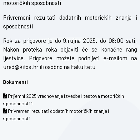
motoričkih sposobnosti
Privremeni rezultati dodatnih motoričkih znanja i
sposobnosti
Rok za prigovore je do 9.rujna 2025. do 08:00 sati.
Nakon proteka roka objaviti će se konačne rang
ljestvice. Prigovore možete podnijeti e-mailom na
ured@kifos.hr ili osobno na Fakultetu
Dokumenti
Prijemni 2025 vrednovanje izvedbe i testova motoričkih
sposobnosti 1
Privremeni rezultati dodatnih motoričkih znanja i
sposobnosti