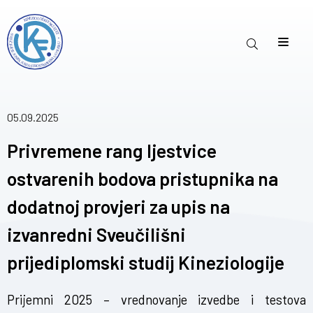
05.09.2025
Privremene rang ljestvice
ostvarenih bodova pristupnika na
dodatnoj provjeri za upis na
izvanredni Sveučilišni
prijediplomski studij Kineziologije
Prijemni 2025 – vrednovanje izvedbe i testova