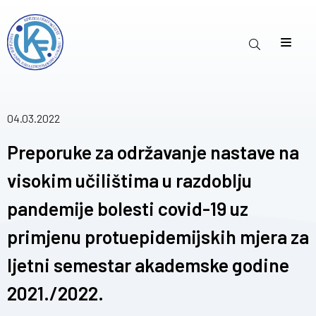
04.03.2022
Preporuke za održavanje nastave na
visokim učilištima u razdoblju
pandemije bolesti covid-19 uz
primjenu protuepidemijskih mjera za
ljetni semestar akademske godine
2021./2022.