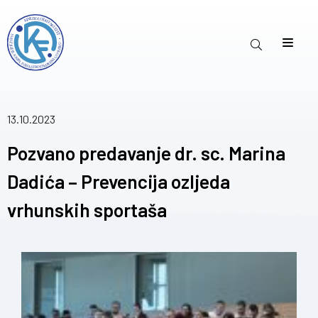
13.10.2023
Pozvano predavanje dr. sc. Marina
Dadića – Prevencija ozljeda
vrhunskih sportaša