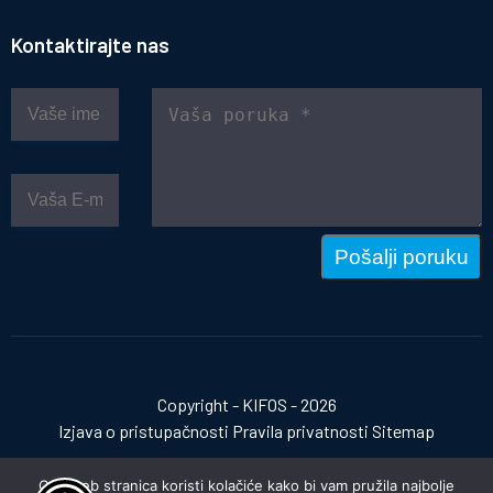
Kontaktirajte nas
Pošalji poruku
Copyright - KIFOS - 2026
Izjava o pristupačnosti
Pravila privatnosti
Sitemap
Ova web stranica koristi kolačiće kako bi vam pružila najbolje