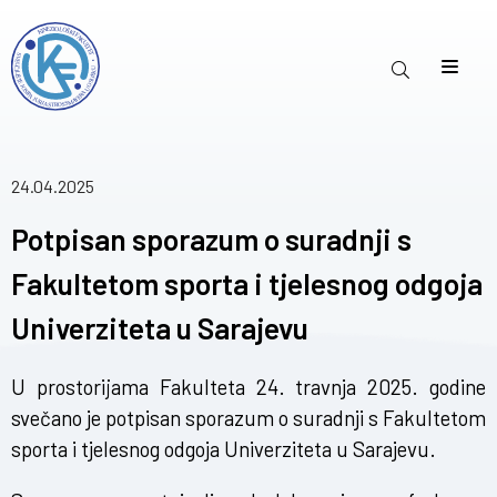
24.04.2025
Potpisan sporazum o suradnji s
Fakultetom sporta i tjelesnog odgoja
Univerziteta u Sarajevu
U prostorijama Fakulteta 24. travnja 2025. godine
svečano je potpisan sporazum o suradnji s Fakultetom
sporta i tjelesnog odgoja Univerziteta u Sarajevu.