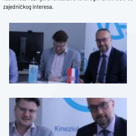
zajedničkog interesa.