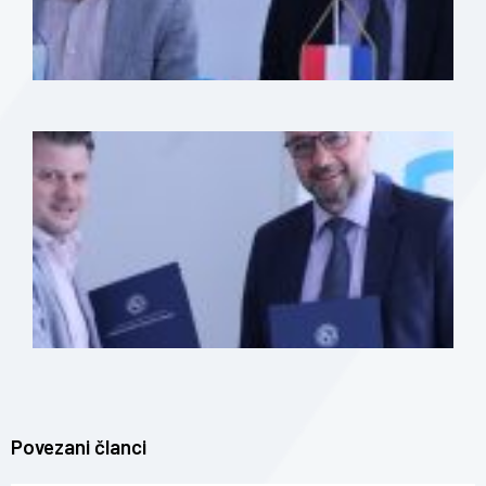
Povezani članci