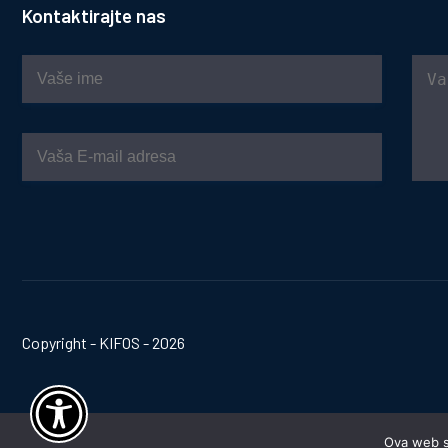
Kontaktirajte nas
Copyright - KIFOS - 2026
Ova web st