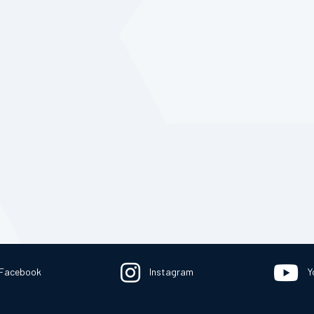
Facebook
Instagram
Y