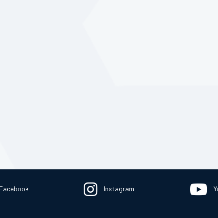
Facebook
Instagram
Y