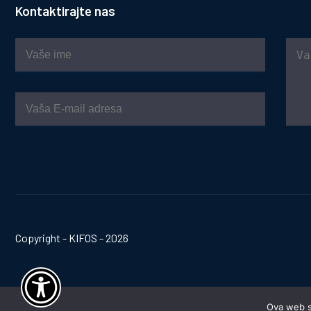
Kontaktirajte nas
Copyright - KIFOS - 2026
Ova web st