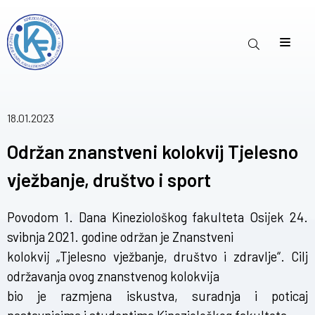
18.01.2023
Održan znanstveni kolokvij Tjelesno
vježbanje, društvo i sport
Povodom 1. Dana Kineziološkog fakulteta Osijek 24.
svibnja 2021. godine održan je Znanstveni
kolokvij „Tjelesno vježbanje, društvo i zdravlje“. Cilj
održavanja ovog znanstvenog kolokvija
bio je razmjena iskustva, suradnja i poticaj