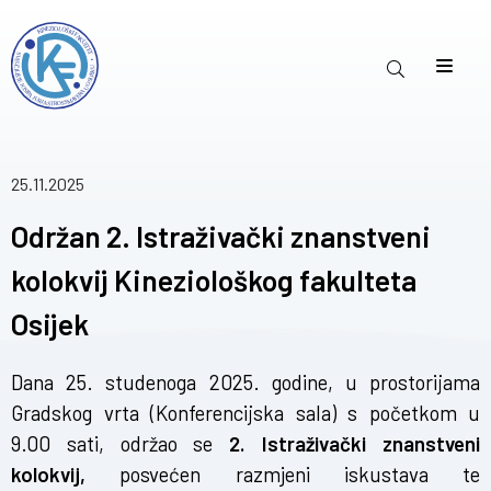
25.11.2025
Održan 2. Istraživački znanstveni
kolokvij Kineziološkog fakulteta
Osijek
Dana 25. studenoga 2025. godine, u prostorijama
Gradskog vrta (Konferencijska sala) s početkom u
9.00 sati, održao se
2. Istraživački znanstveni
kolokvij,
posvećen razmjeni iskustava te