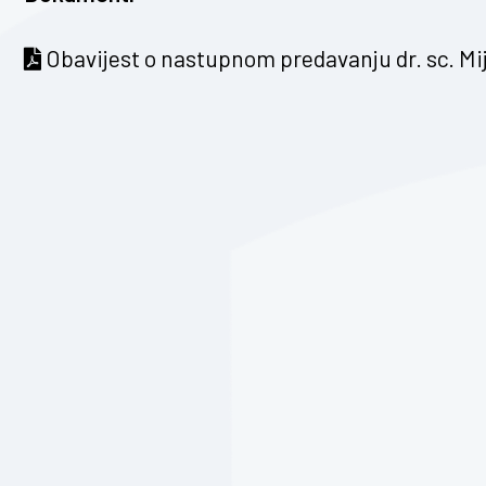
Obavijest o nastupnom predavanju dr. sc. Mi