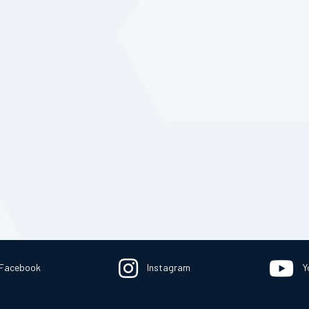
Facebook
Instagram
Y