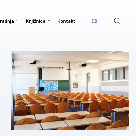
radnja
Knjižnica
Kontakt