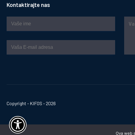
Kontaktirajte nas
Copyright - KIFOS - 2026
Ova web st