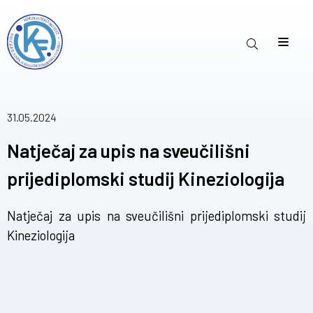
31.05.2024
Natječaj za upis na sveučilišni
prijediplomski studij Kineziologija
Natječaj za upis na sveučilišni prijediplomski studij
Kineziologija