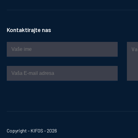
Kontaktirajte nas
Copyright - KIFOS - 2026