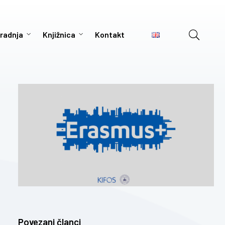
radnja
Knjižnica
Kontakt
Povezani članci