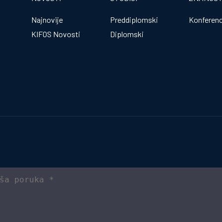
Najnovije
Preddiplomski
Konferenc
KIFOS Novosti
Diplomski