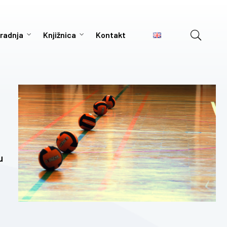
radnja
Knjižnica
Kontakt
u