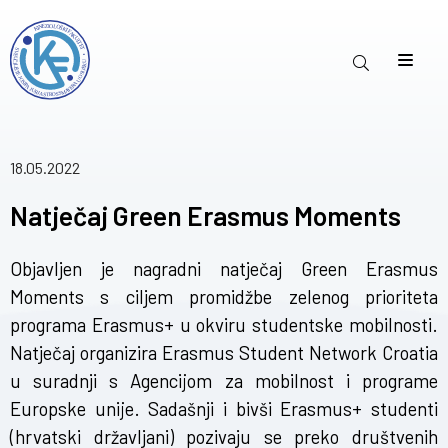
18.05.2022
Natječaj Green Erasmus Moments
Objavljen je nagradni natječaj Green Erasmus
Moments s ciljem promidžbe zelenog prioriteta
programa Erasmus+ u okviru studentske mobilnosti.
Natječaj organizira Erasmus Student Network Croatia
u suradnji s Agencijom za mobilnost i programe
Europske unije. Sadašnji i bivši Erasmus+ studenti
(hrvatski državljani) pozivaju se preko društvenih