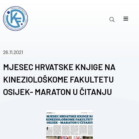
26.11.2021
MJESEC HRVATSKE KNJIGE NA
KINEZIOLOŠKOME FAKULTETU
OSIJEK- MARATON U ČITANJU