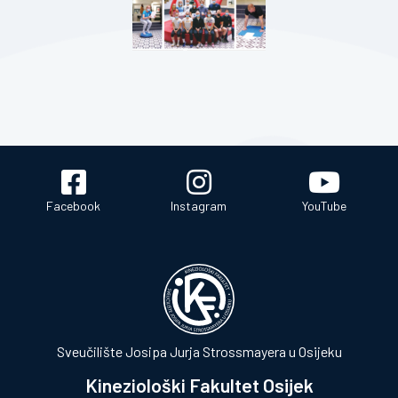
Facebook
Instagram
YouTube
Sveučilište Josipa Jurja Strossmayera u Osijeku
Kineziološki Fakultet Osijek