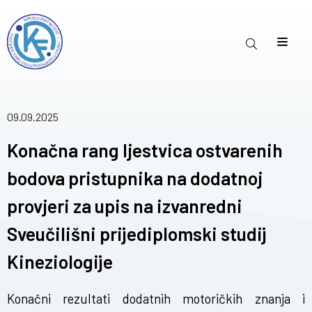
09.09.2025
Konačna rang ljestvica ostvarenih
bodova pristupnika na dodatnoj
provjeri za upis na izvanredni
Sveučilišni prijediplomski studij
Kineziologije
Konačni rezultati dodatnih motoričkih znanja i