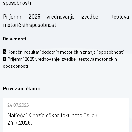
sposobnosti
Prijemni 2025 vrednovanje izvedbe i testova
motoričkih sposobnosti
Dokumenti
Konačni rezultati dodatnih motoričkih znanja i sposobnosti
Prijemni 2025 vrednovanje izvedbe i testova motoričkih
sposobnosti
Povezani članci
24.07.2026
Natječaj Kineziološkog fakulteta Osijek –
24.7.2026.