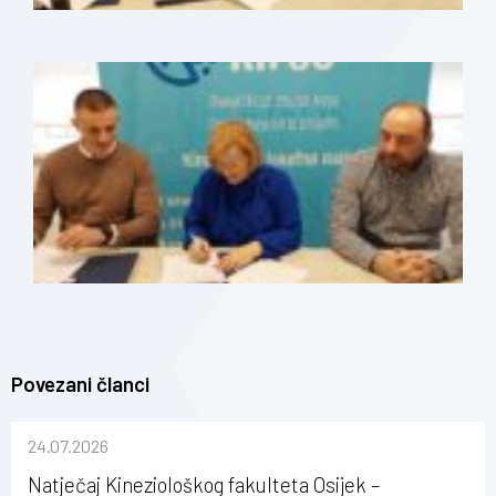
Povezani članci
24.07.2026
Natječaj Kineziološkog fakulteta Osijek –