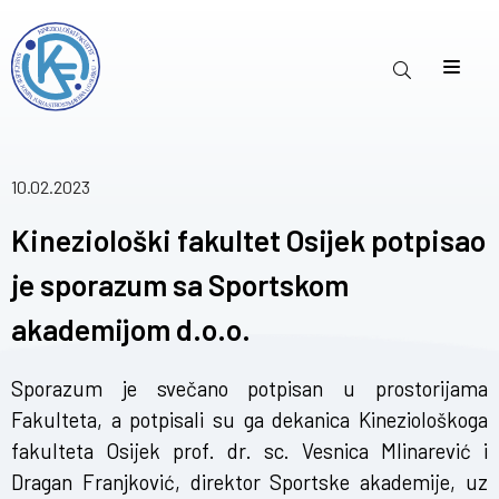
10.02.2023
Kineziološki fakultet Osijek potpisao
je sporazum sa Sportskom
akademijom d.o.o.
Sporazum je svečano potpisan u prostorijama
Fakulteta, a potpisali su ga dekanica Kineziološkoga
fakulteta Osijek prof. dr. sc. Vesnica Mlinarević i
Dragan Franjković, direktor Sportske akademije, uz