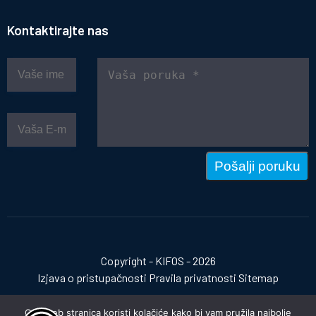
Kontaktirajte nas
Pošalji poruku
Copyright - KIFOS - 2026
Izjava o pristupačnosti
Pravila privatnosti
Sitemap
Ova web stranica koristi kolačiće kako bi vam pružila najbolje