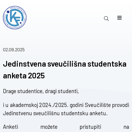
02.09.2025
Jedinstvena sveučilišna studentska
anketa 2025
Drage studentice, dragi studenti,
i u akademskoj 2024./2025. godini Sveučilište provodi
Jedinstvenu sveučilišnu studentsku anketu.
Anketi možete pristupiti na