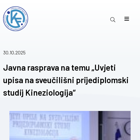
30.10.2025
Javna rasprava na temu „Uvjeti
upisa na sveučilišni prijediplomski
studij Kineziologija“