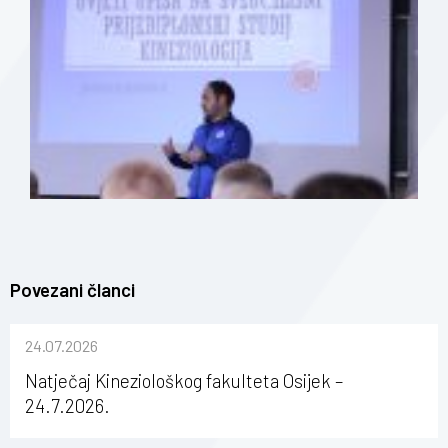
Povezani članci
24.07.2026
Natječaj Kineziološkog fakulteta Osijek –
24.7.2026.