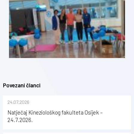
Povezani članci
24.07.2026
Natječaj Kineziološkog fakulteta Osijek –
24.7.2026.