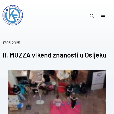
17.03.2025
II. MUZZA vikend znanosti u Osijeku