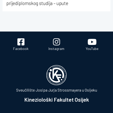
prijediplomskog studija – upute
Facebook
Instagram
YouTube
Sveučilište Josipa Jurja Strossmayera u Osijeku
Kineziološki Fakultet Osijek