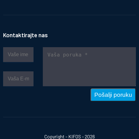
Kontaktirajte nas
Pošalji poruku
Copyright - KIFOS - 2026