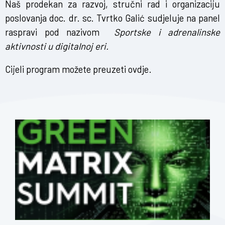
Naš prodekan za razvoj, stručni rad i organizaciju
poslovanja doc. dr. sc. Tvrtko Galić sudjeluje na panel
raspravi pod nazivom
Sportske i adrenalinske
aktivnosti u digitalnoj eri.
Cijeli program možete preuzeti
ovdje
.