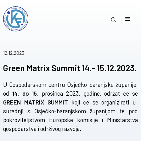
12.12.2023
Green Matrix Summit 14.- 15.12.2023.
U Gospodarskom centru Osječko-baranjske županije,
od
14. do 15
. prosinca 2023. godine, održat će se
GREEN MATRIX SUMMIT
koji će se organizirati u
suradnji s Osječko-baranjskom županijom te pod
pokroviteljstvom Europske komisije i Ministarstva
gospodarstva i održivog razvoja.