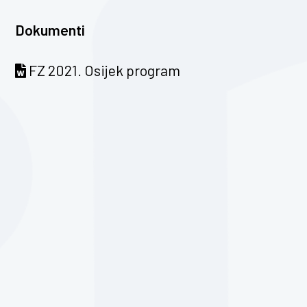
Dokumenti
FZ 2021. Osijek program