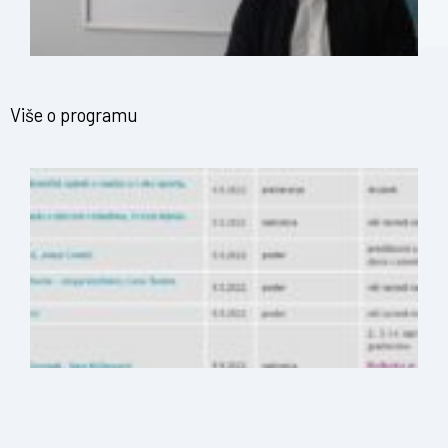
Više o programu