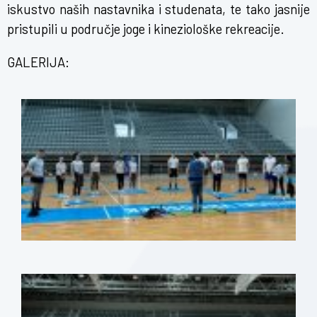
iskustvo naših nastavnika i studenata, te tako jasnije
pristupili u područje joge i kineziološke rekreacije.
GALERIJA: