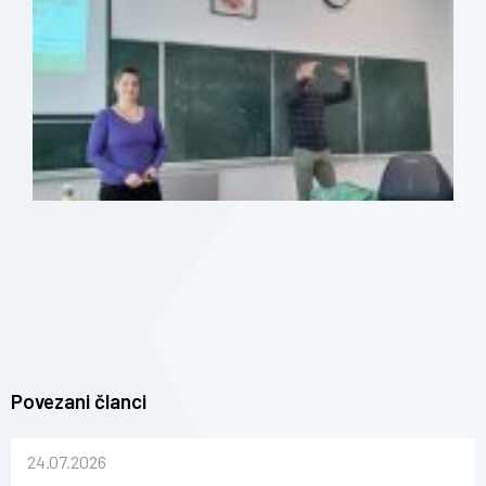
Povezani članci
24.07.2026