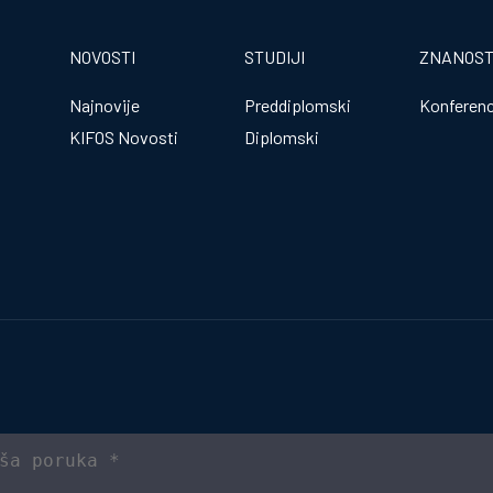
NOVOSTI
STUDIJI
ZNANOS
Najnovije
Preddiplomski
Konferenc
KIFOS Novosti
Diplomski