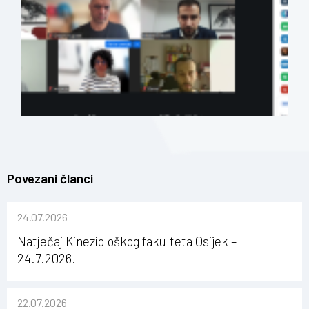
Povezani članci
24.07.2026
Natječaj Kineziološkog fakulteta Osijek –
24.7.2026.
22.07.2026