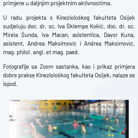
primjene u daljnjim projektnim aktivnostima.
U radu projekta s Kineziološkog fakulteta Osijek
sudjeluju doc. dr. sc. Iva Šklempe Kokić, doc. dr. sc.
Mirela Šunda, Iva Macan, asistentica, Davor Kuna,
asistent, Andrea Maksimović i Andrea Maksimović,
mag. philol. angl. et mag. paed.
Fotografije sa Zoom sastanka, kao i prikaz primjera
dobre prakse Kineziološkog fakulteta Osijek, nalaze se
ispod.