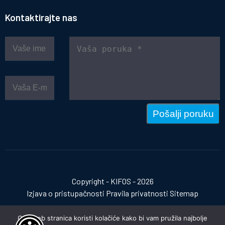
Kontaktirajte nas
Pošalji poruku
Copyright - KIFOS - 2026
Izjava o pristupačnosti
Pravila privatnosti
Sitemap
Ova web stranica koristi kolačiće kako bi vam pružila najbolje