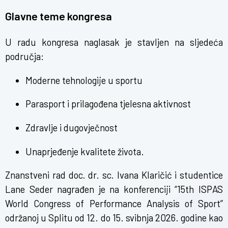
Glavne teme kongresa
U radu kongresa naglasak je stavljen na sljedeća
područja:
Moderne tehnologije u sportu
Parasport i prilagođena tjelesna aktivnost
Zdravlje i dugovječnost
Unaprjeđenje kvalitete života.
Znanstveni rad doc. dr. sc. Ivana Klaričić i studentice
Lane Seder nagrađen je na konferenciji “15th ISPAS
World Congress of Performance Analysis of Sport”
održanoj u Splitu od 12. do 15. svibnja 2026. godine kao