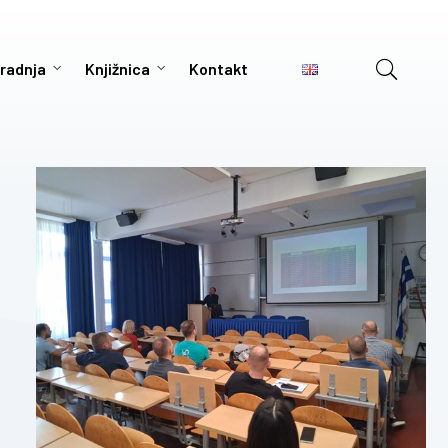
radnja
Knjižnica
Kontakt