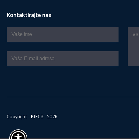
Kontaktirajte nas
Copyright - KIFOS - 2026